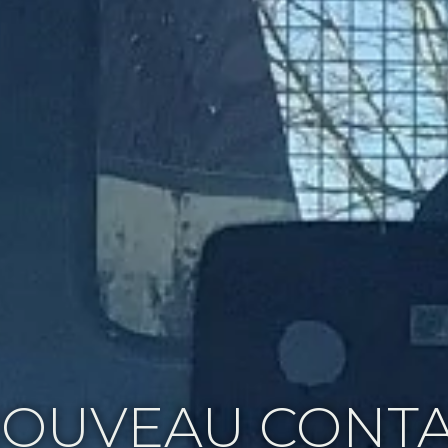
NOUVEAU CONTA