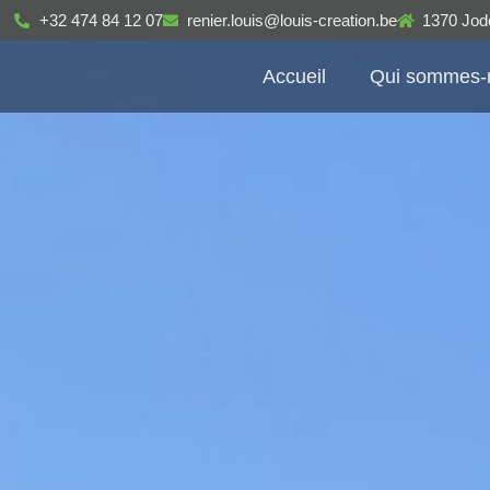
+32 474 84 12 07
renier.louis@louis-creation.be
1370 Jod
Accueil
Qui sommes-