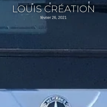
LOUIS CRÉATION
février 26, 2021