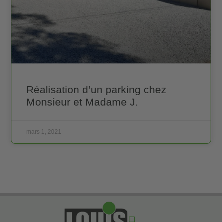
Réalisation d’un parking chez
Monsieur et Madame J.
mars 1, 2021