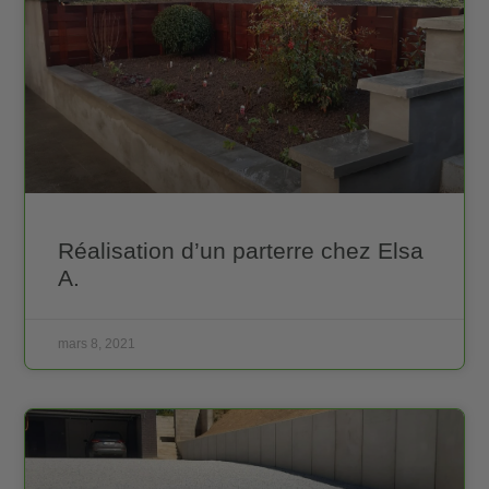
Réalisation d’un parterre chez Elsa
A.
mars 8, 2021