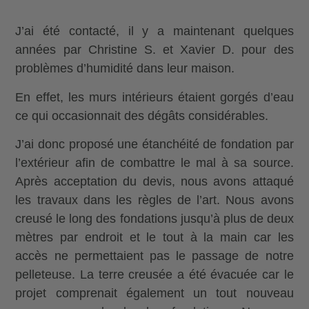
J’ai été contacté, il y a maintenant quelques
années par Christine S. et Xavier D. pour des
problèmes d’humidité dans leur maison.
En effet, les murs intérieurs étaient gorgés d’eau
ce qui occasionnait des dégâts considérables.
J’ai donc proposé une étanchéité de fondation par
l’extérieur afin de combattre le mal à sa source.
Après acceptation du devis, nous avons attaqué
les travaux dans les règles de l’art. Nous avons
creusé le long des fondations jusqu’à plus de deux
mètres par endroit et le tout à la main car les
accès ne permettaient pas le passage de notre
pelleteuse. La terre creusée a été évacuée car le
projet comprenait également un tout nouveau