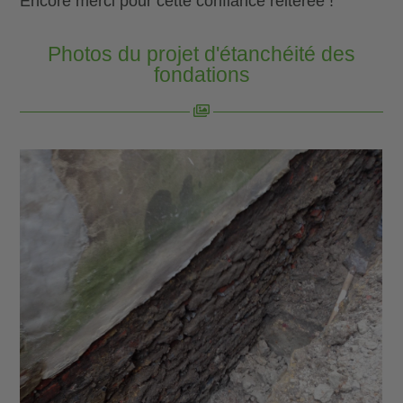
Encore merci pour cette confiance réitérée !
Photos du projet d'étanchéité des
fondations