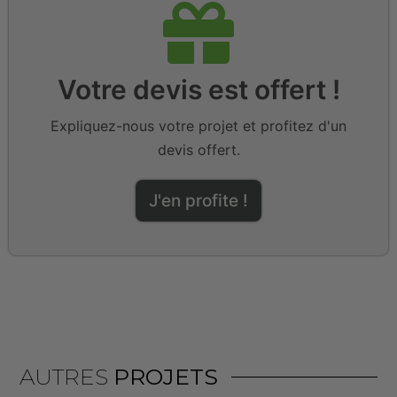
Votre devis est offert !
Expliquez-nous votre projet et profitez d'un
devis offert.
J'en profite !
AUTRES
PROJETS