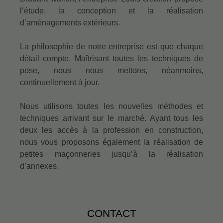
l’étude, la conception et la réalisation
d’aménagements extérieurs.
La philosophie de notre entreprise est que chaque
détail compte. Maîtrisant toutes les techniques de
pose, nous nous mettons, néanmoins,
continuellement à jour.
Nous utilisons toutes les nouvelles méthodes et
techniques arrivant sur le marché. Ayant tous les
deux les accès à la profession en construction,
nous vous proposons également la réalisation de
petites maçonneries jusqu’à la réalisation
d’annexes.
CONTACT