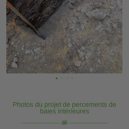
Photos du projet de percements de
baies intérieures