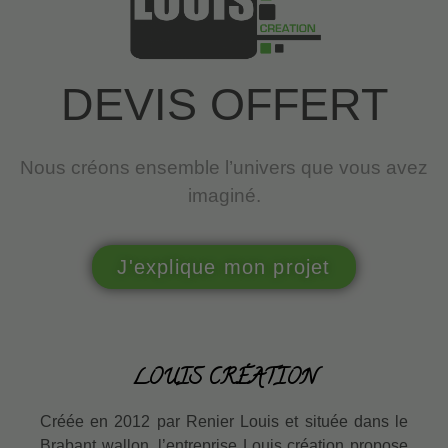
DEVIS OFFERT
Nous créons ensemble l’univers que vous avez
imaginé.
J'explique mon projet
LOUIS CRÉATION
Créée en 2012 par Renier Louis et située dans le
Brabant wallon, l’entreprise Louis création propose