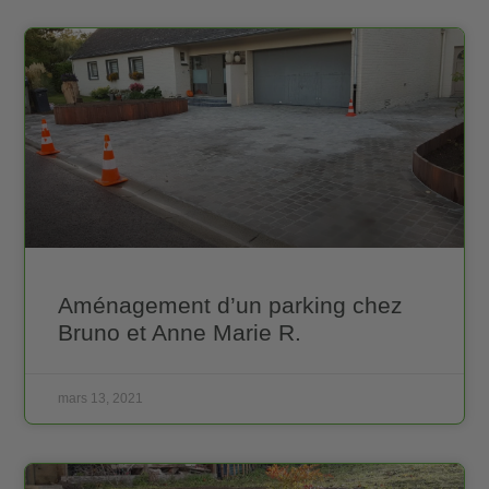
Aménagement d’un parking chez
Bruno et Anne Marie R.
mars 13, 2021