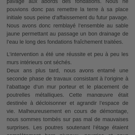
pavage aux abords des fondations. Nous ne
pouvions donc pas remettre la terre à sa place
initiale sous peine d’affaissement du futur pavage.
Nous avons donc remblayé l’ensemble au sable
jaune permettant au passage un bon drainage de
l’eau le long des fondations fraîchement traitées.
L’intervention a été une réussite et peu à peu les
murs intérieurs ont séchés.
Deux ans plus tard, nous avons entamé une
seconde phase de travaux consistant à l’origine à
l’abattage d’un mur porteur et le placement de
poutrelles métalliques. Cette manœuvre était
destinée à décloisonner et agrandir l’espace de
vie. Malheureusement en cours de démontage,
nous sommes tombés sur pas mal de mauvaises
surprises. Les poutres soutenant l’étage étaient